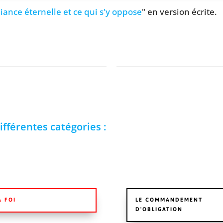
liance éternelle et ce qui s'y oppose
" en version écrite.
ifférentes catégories :
A FOI
LE COMMANDEMENT
D'OBLIGATION