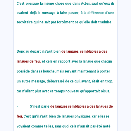
C'est presque la même chose que dans Actes, sauf qu'eux ils
avaient déjà le message à faire passer, à la différence d'une
secrétaire qui ne sait pas forcément ce qu'elle doit traduire.
Donc au départ il s'agit bien
de langues, semblables à des
langues de feu,
et cela en rapport avec la langue que chacun
possède dans sa bouche, mais servant maintenant à porter
un autre message, débarrassé de ce qui, avant, était en trop,
car n'allant plus avec ce temps nouveau qu'apportait Jésus.
- S'il est parlé
de langues semblables à des langues de
feu,
c'est qu'il s'agit
bien de langues physiques, car elles se
voyaient comme telles, sans quoi cela n'aurait pas été noté