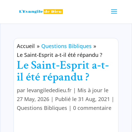
Accueil
»
Questions Bibliques
»
Le Saint-Esprit a-t-il été répandu ?
Le Saint-Esprit a-t-
il été répandu ?
par
levangilededieu.fr
|
Mis à jour le
27 May, 2026 | Publié le 31 Aug, 2021
|
Questions Bibliques
|
0 commentaire