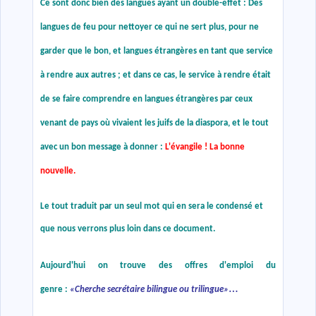
Ce sont donc bien des langues ayant un double-effet : Des
langues de feu pour nettoyer ce qui ne sert plus, pour ne
garder que le bon, et langues étrangères en tant que service
à rendre aux autres ; et dans ce cas, le service à rendre était
de se faire comprendre en langues étrangères par ceux
venant de pays où vivaient les juifs de la diaspora, et le tout
avec un bon message à donner :
L'évangile ! La bonne
nouvelle.
Le tout traduit par un seul mot qui en sera le condensé et
que nous verrons plus loin dans ce document.
Aujourd'hui on trouve des offres d'emploi du
…
genre :
«
Cherche secrétaire bilingue ou trilingue
»