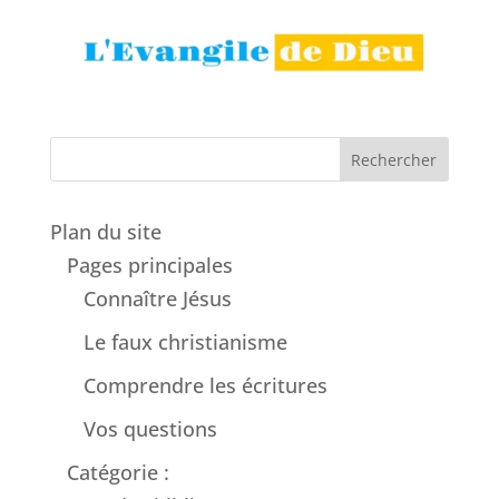
Rechercher
Plan du site
Pages principales
Connaître Jésus
Le faux christianisme
Comprendre les écritures
Vos questions
Catégorie :