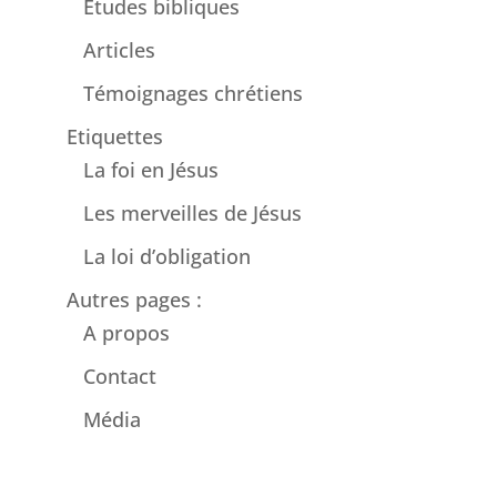
Etudes bibliques
Articles
Témoignages chrétiens
Etiquettes
La foi en Jésus
Les merveilles de Jésus
La loi d’obligation
Autres pages :
A propos
Contact
Média