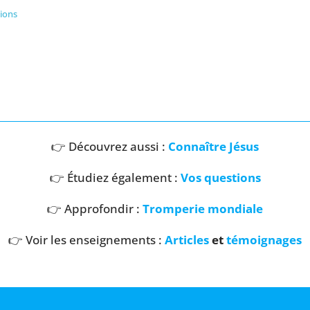
tions
👉 Découvrez aussi :
Connaître Jésus
👉 Étudiez également :
Vos questions
👉 Approfondir :
Tromperie mondiale
👉 Voir les enseignements :
Articles
et
témoignages