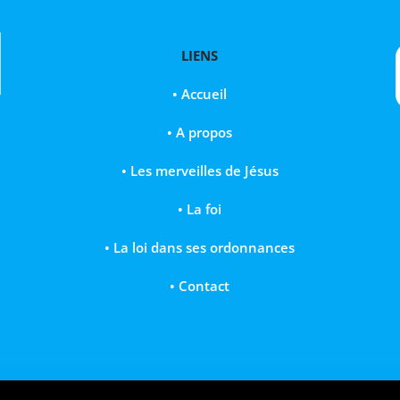
LIENS
•
Accueil
•
A propos
•
Les merveilles de Jésus
• La foi
• La loi dans ses ordonnances
• Contact