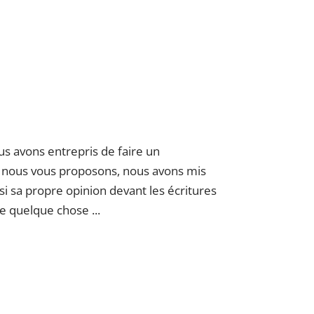
s avons entrepris de faire un
ue nous vous proposons, nous avons mis
si sa propre opinion devant les écritures
 quelque chose ...