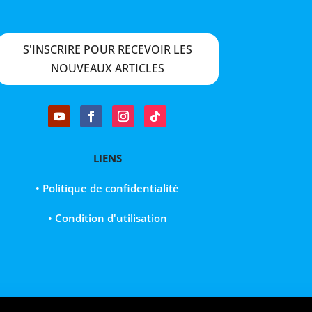
S'INSCRIRE POUR RECEVOIR LES
NOUVEAUX ARTICLES
LIENS
• Politique de confidentialité
• Condition d'utilisation