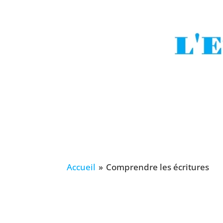
Accueil
»
Comprendre les écritures