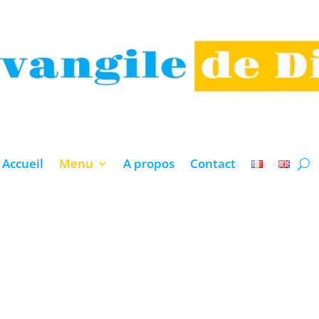
Accueil
Menu
A propos
Contact