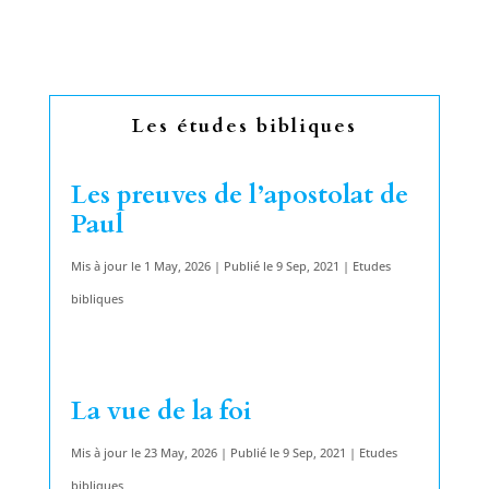
Les études bibliques
Les preuves de l’apostolat de
Paul
Mis à jour le 1 May, 2026 | Publié le 9 Sep, 2021
|
Etudes
bibliques
La vue de la foi
Mis à jour le 23 May, 2026 | Publié le 9 Sep, 2021
|
Etudes
bibliques