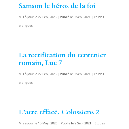
Samson le héros de la foi
Mis à jour le 27 Feb, 2025 | Publié le 9 Sep, 2021
|
Etudes
bibliques
La rectification du centenier
romain, Luc 7
Mis à jour le 27 Feb, 2025 | Publié le 9 Sep, 2021
|
Etudes
bibliques
L’acte effacé. Colossiens 2
Mis à jour le 15 May, 2026 | Publié le 9 Sep, 2021
|
Etudes