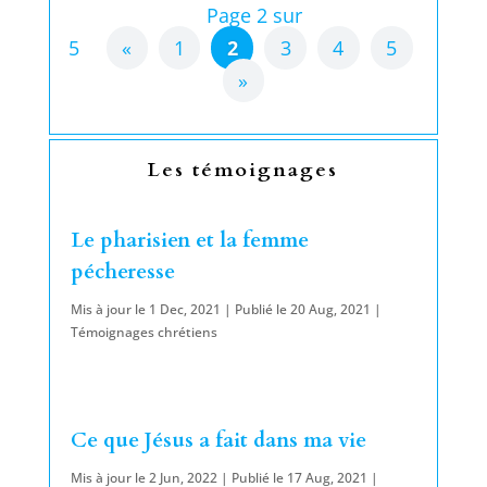
Page 2 sur
5
«
1
2
3
4
5
»
Les témoignages
Le pharisien et la femme
pécheresse
Mis à jour le 1 Dec, 2021 | Publié le 20 Aug, 2021
|
Témoignages chrétiens
Ce que Jésus a fait dans ma vie
Mis à jour le 2 Jun, 2022 | Publié le 17 Aug, 2021
|