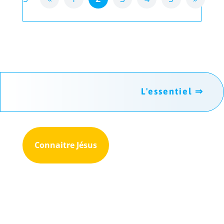
L'essentiel ⇒
Connaitre Jésus