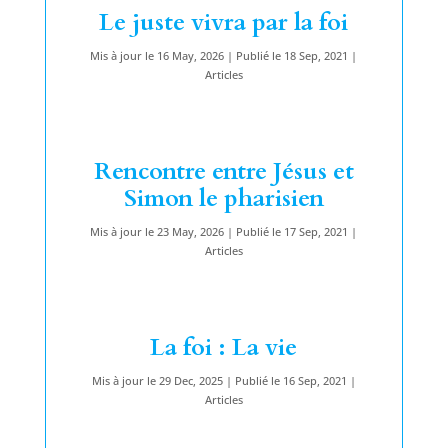
Le juste vivra par la foi
Mis à jour le 16 May, 2026 | Publié le 18 Sep, 2021
|
Articles
Rencontre entre Jésus et
Simon le pharisien
Mis à jour le 23 May, 2026 | Publié le 17 Sep, 2021
|
Articles
La foi : La vie
Mis à jour le 29 Dec, 2025 | Publié le 16 Sep, 2021
|
Articles