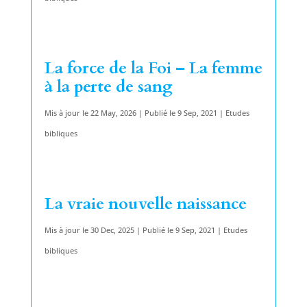
La force de la Foi – La femme
à la perte de sang
Mis à jour le 22 May, 2026 | Publié le 9 Sep, 2021
|
Etudes
bibliques
La vraie nouvelle naissance
Mis à jour le 30 Dec, 2025 | Publié le 9 Sep, 2021
|
Etudes
bibliques