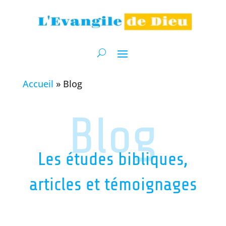
Accueil
»
Blog
Blog
Les études bibliques,
articles et témoignages