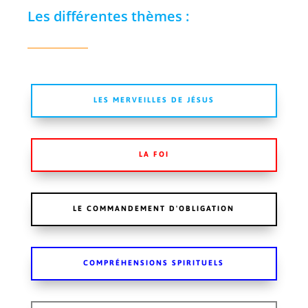
Les différentes thèmes :
LES MERVEILLES DE JÉSUS
LA FOI
LE COMMANDEMENT D'OBLIGATION
COMPRÉHENSIONS SPIRITUELS