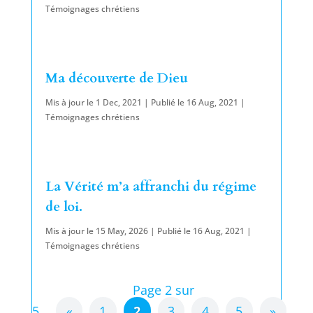
Témoignages chrétiens
Ma découverte de Dieu
Mis à jour le 1 Dec, 2021 | Publié le 16 Aug, 2021
|
Témoignages chrétiens
La Vérité m’a affranchi du régime
de loi.
Mis à jour le 15 May, 2026 | Publié le 16 Aug, 2021
|
Témoignages chrétiens
Page 2 sur
5
«
1
2
3
4
5
»