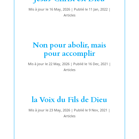
Mis à jour le 16 May, 2026 | Publié le 11 Jan, 2022
|
Articles
Non pour abolir, mais
pour accomplir
Mis à jour le 22 May, 2026 | Publié le 16 Dec, 2021
|
Articles
la Voix du Fils de Dieu
Mis à jour le 23 May, 2026 | Publié le 9 Nov, 2021
|
Articles