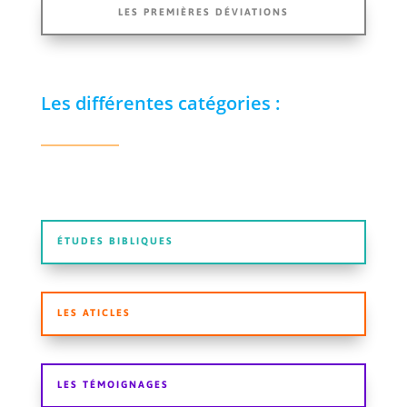
LES PREMIÈRES DÉVIATIONS
Les différentes catégories :
ÉTUDES BIBLIQUES
LES ATICLES
LES TÉMOIGNAGES